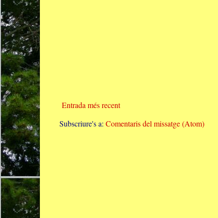
Entrada més recent
Subscriure's a:
Comentaris del missatge (Atom)