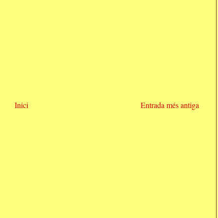
Inici
Entrada més antiga